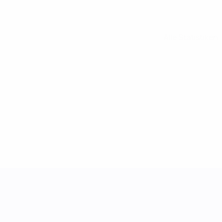
Alle Statistiken