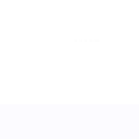
0
Rote Karten