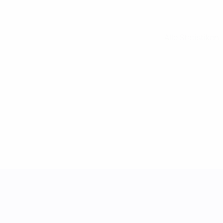
Alle Statistiken