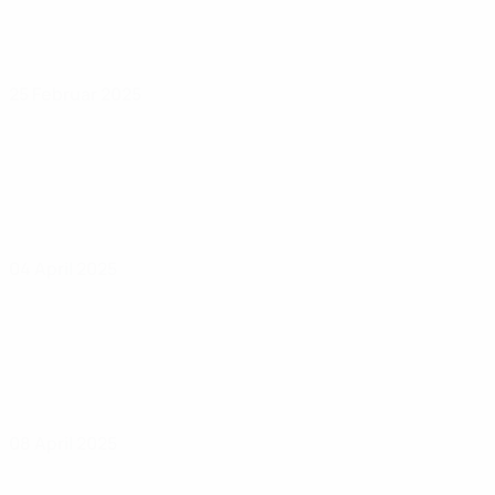
25 Februar 2025
04 April 2025
08 April 2025