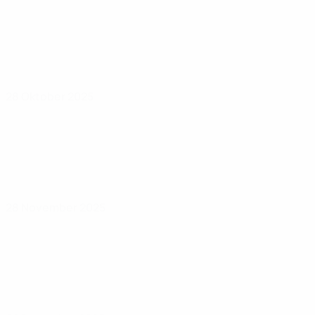
28 Oktober 2025
28 November 2025