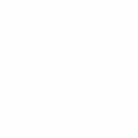
25 Februar 2025
04 April 2025
08 April 2025