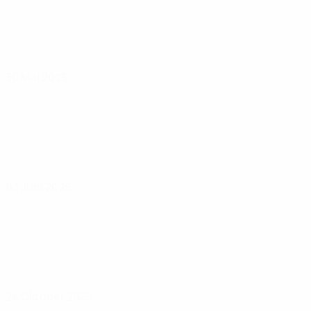
30 Mai 2025
03 Juni 2025
24 Oktober 2025