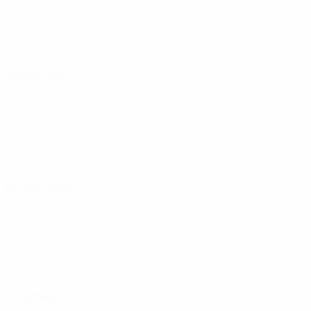
30 Mai 2025
03 Juni 2025
24 Oktober 2025