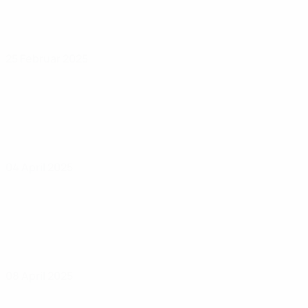
25 Februar 2025
04 April 2025
08 April 2025