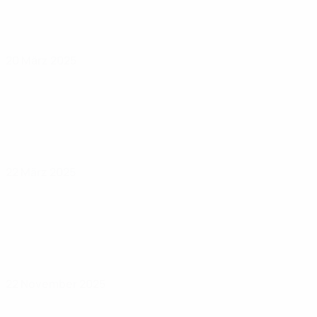
20 März 2025
22 März 2025
22 November 2025