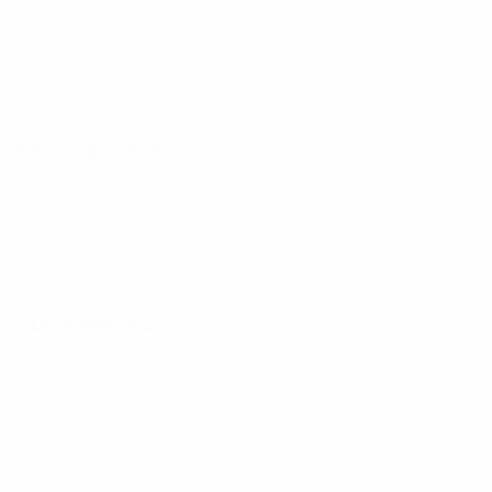
05 Dezember 2025
07 Dezember 2025