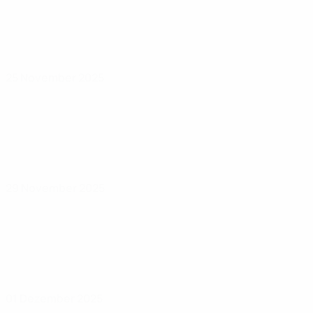
25 November 2025
29 November 2025
01 Dezember 2025