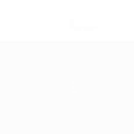
0
Rote Karten
Stat.
Teams
News
Über