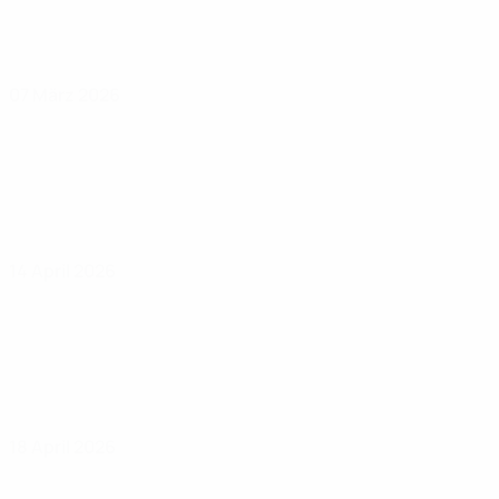
07 März 2026
14 April 2026
18 April 2026