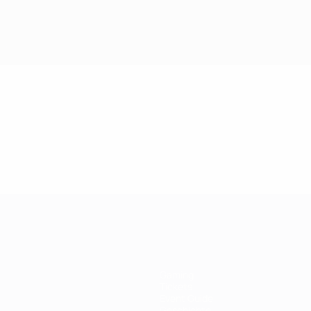
Gaming
Tickets
Event Guide
Geschichte