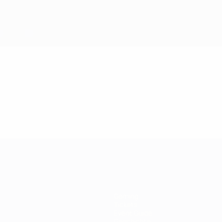
Gaming
Tickets
Event Guide
Geschichte