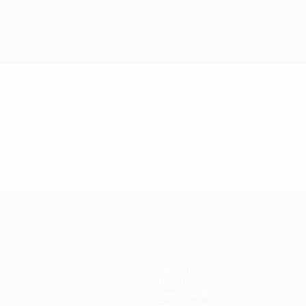
Gaming
Tickets
Event Guide
Geschichte