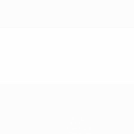
Gaming
Tickets
Event Guide
Geschichte