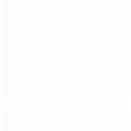
Highlights, Bericht: Girelli führt Italien ins Halbfinale