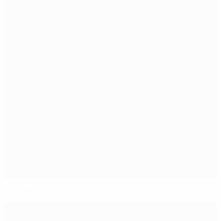
Zukunft noch offen für Italien