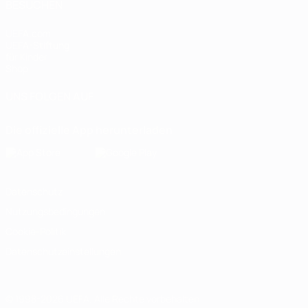
BESUCHEN
UEFA.com
UEFA-Stiftung
für Kinder
Shop
UNS FOLGEN AUF
Die offizielle App herunterladen
Datenschutz
Nutzungsbedingungen
Cookie-Politik
Datenschutzeinstellungen
© 1998-2026 UEFA. Alle Rechte vorbehalten