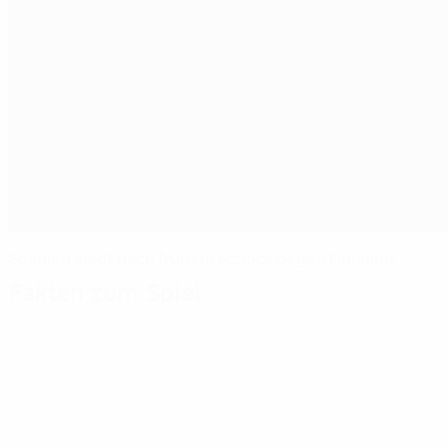
Spanien siegt nach frühem Schock gegen Finnland
Fakten zum Spiel