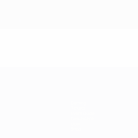
Gaming
Tickets
Event Guide
Geschichte
Über
Shop