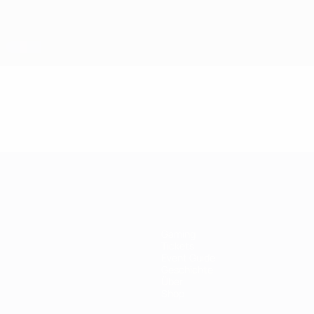
Gaming
Tickets
Event Guide
Geschichte
Über
Shop