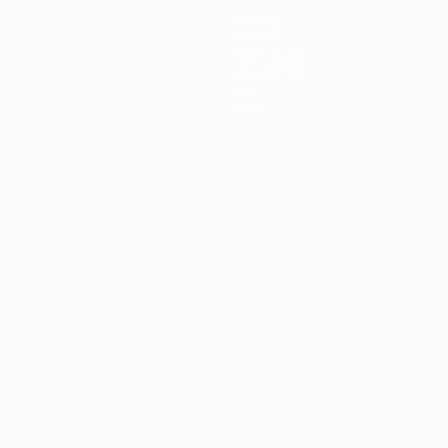
Gaming
Tickets
Event Guide
Geschichte
Über
Shop
Português