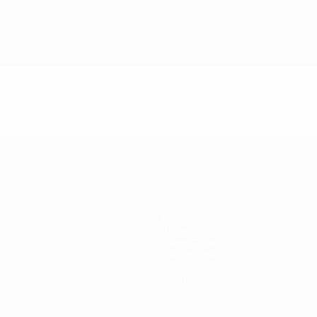
Gaming
Tickets
Event Guide
Geschichte
Über
Shop