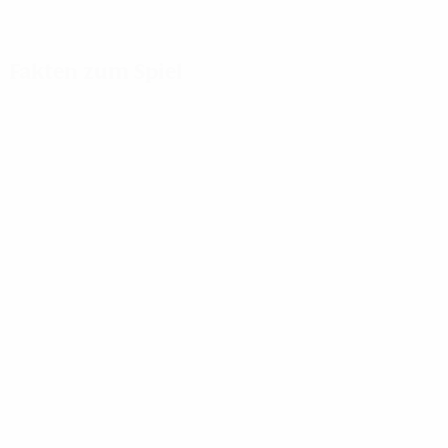
Fakten zum Spiel