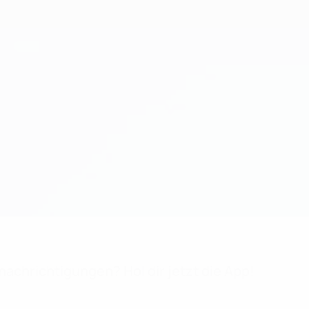
achrichtigungen? Hol dir jetzt die App!