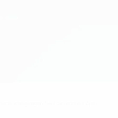
achrichtigungen? Hol dir jetzt die App!