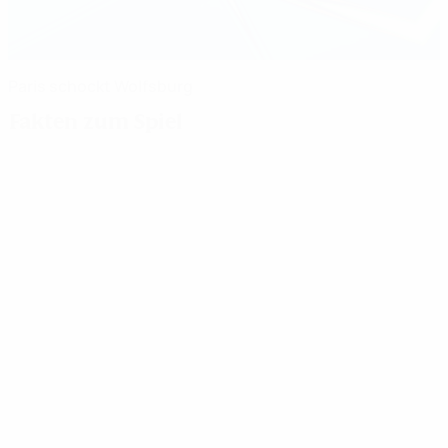
Paris schockt Wolfsburg
Fakten zum Spiel