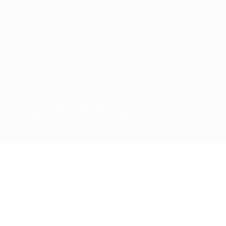
Nutzungsbedingungen
Cookie-Politik
Datenschutzeinstellungen
© 1998-2026 UEFA. Alle Rechte vorbehalten
Der Name UEFA, das UEFA-Logo und alle Marken von UEFA-
Wettbewerben sind geschützte Marken und/oder von der UEFA
urheberrechtlich geschützt. Sie dürfen nicht für kommerzielle
Zwecke verwendet werden. Mit der Verwendung von UEFA.com
erklären Sie sich mit den Nutzungsbedingungen und der
Datenschutzpolitik für die Website einverstanden.