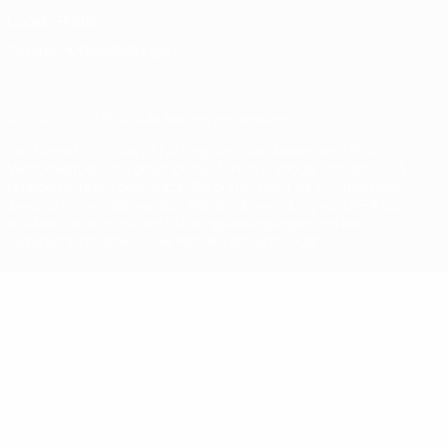
Cookie-Politik
Datenschutzeinstellungen
© 1998-2026 UEFA. Alle Rechte vorbehalten
Der Name UEFA, das UEFA-Logo und alle Marken von UEFA-
Wettbewerben sind geschützte Marken und/oder von der UEFA
urheberrechtlich geschützt. Sie dürfen nicht für kommerzielle
Zwecke verwendet werden. Mit der Verwendung von UEFA.com
erklären Sie sich mit den Nutzungsbedingungen und der
Datenschutzpolitik für die Website einverstanden.