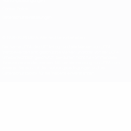
Nutzungsbedingungen
Cookie-Politik
Datenschutzeinstellungen
© 1998-2026 UEFA. Alle Rechte vorbehalten
Der Name UEFA, das UEFA-Logo und alle Marken von UEFA-
Wettbewerben sind geschützte Marken und/oder von der UEFA
urheberrechtlich geschützt. Sie dürfen nicht für kommerzielle
Zwecke verwendet werden. Mit der Verwendung von UEFA.com
erklären Sie sich mit den Nutzungsbedingungen und der
Datenschutzpolitik für die Website einverstanden.