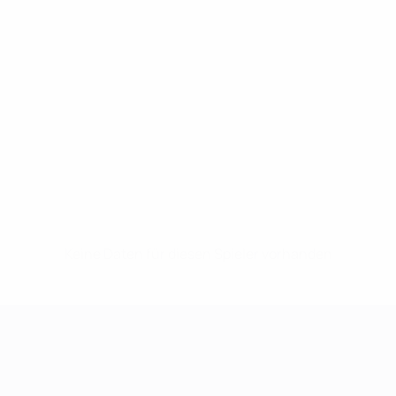
Keine Daten für diesen Spieler vorhanden