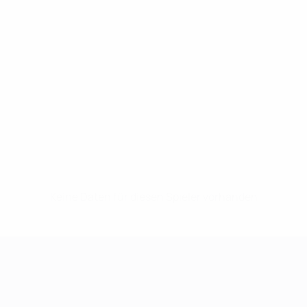
Keine Daten für diesen Spieler vorhanden