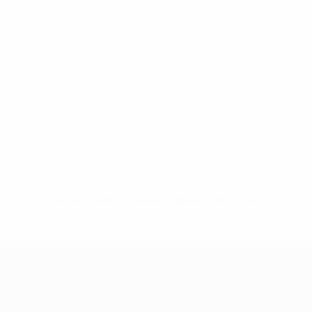
Keine Daten für diesen Spieler vorhanden