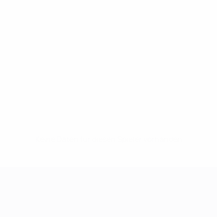
Keine Daten für diesen Spieler vorhanden