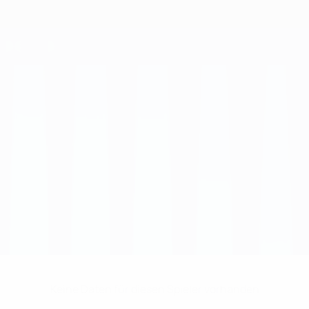
Keine Daten für diesen Spieler vorhanden