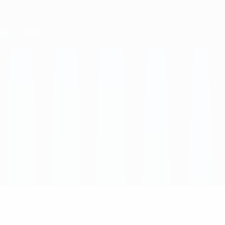
Keine Daten für diesen Spieler vorhanden