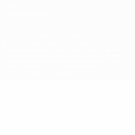
Cookie-Politik
Datenschutzeinstellungen
© 1998-2026 UEFA. Alle Rechte vorbehalten
Der Name UEFA, das UEFA-Logo und alle Marken von UEFA-
Wettbewerben sind geschützte Marken und/oder von der UEFA
urheberrechtlich geschützt. Sie dürfen nicht für kommerzielle
Zwecke verwendet werden. Mit der Verwendung von UEFA.com
erklären Sie sich mit den Nutzungsbedingungen und der
Datenschutzpolitik für die Website einverstanden.