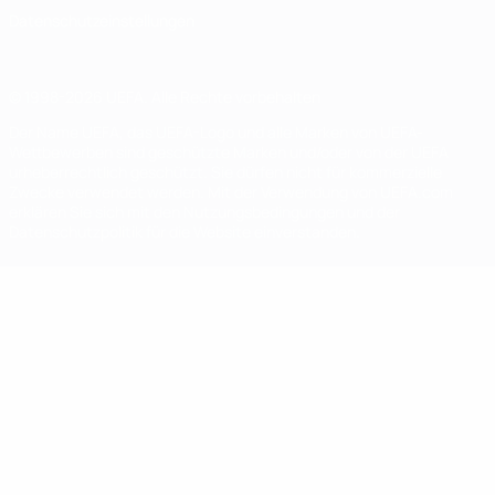
Datenschutzeinstellungen
© 1998-2026 UEFA. Alle Rechte vorbehalten
Der Name UEFA, das UEFA-Logo und alle Marken von UEFA-
Wettbewerben sind geschützte Marken und/oder von der UEFA
urheberrechtlich geschützt. Sie dürfen nicht für kommerzielle
Zwecke verwendet werden. Mit der Verwendung von UEFA.com
erklären Sie sich mit den Nutzungsbedingungen und der
Datenschutzpolitik für die Website einverstanden.