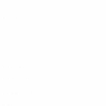
Tore
0
Gelbe Karten
Angriff
Verteilung
Verteidigung
Torwartspiel
Karten