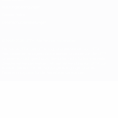
Nutzungsbedingungen
Cookie-Politik
Datenschutzeinstellungen
© 1998-2026 UEFA. Alle Rechte vorbehalten
Der Name UEFA, das UEFA-Logo und alle Marken von UEFA-
Wettbewerben sind geschützte Marken und/oder von der UEFA
urheberrechtlich geschützt. Sie dürfen nicht für kommerzielle
Zwecke verwendet werden. Mit der Verwendung von UEFA.com
erklären Sie sich mit den Nutzungsbedingungen und der
Datenschutzpolitik für die Website einverstanden.