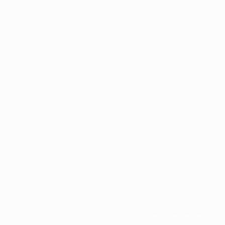
eschützt. Sie dürfen nicht für kommerzielle Zwecke verwendet