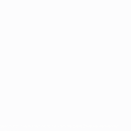
eschützt. Sie dürfen nicht für kommerzielle Zwecke verwendet