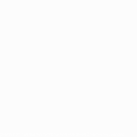
eschützt. Sie dürfen nicht für kommerzielle Zwecke verwendet