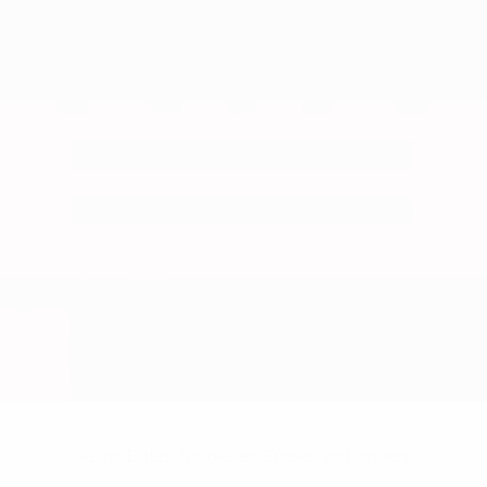
Keine Daten für diesen Spieler vorhanden