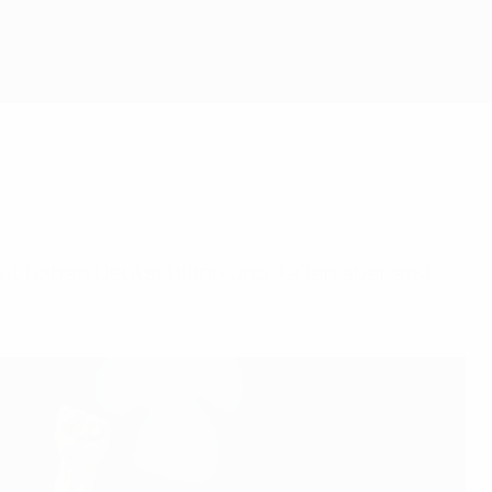
 haben Deutschland und Italien aber erst