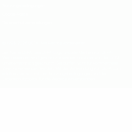
Nutzungsbedingungen
Cookie-Politik
Datenschutzeinstellungen
© 1998-2026 UEFA. Alle Rechte vorbehalten
Der Name UEFA, das UEFA-Logo und alle Marken von UEFA-
Wettbewerben sind geschützte Marken und/oder von der UEFA
urheberrechtlich geschützt. Sie dürfen nicht für kommerzielle
Zwecke verwendet werden. Mit der Verwendung von UEFA.com
erklären Sie sich mit den Nutzungsbedingungen und der
Datenschutzpolitik für die Website einverstanden.