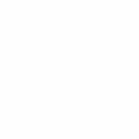
Nutzungsbedingungen
Cookie-Politik
Datenschutzeinstellungen
© 1998-2026 UEFA. Alle Rechte vorbehalten
Der Name UEFA, das UEFA-Logo und alle Marken von UEFA-
Wettbewerben sind geschützte Marken und/oder von der UEFA
urheberrechtlich geschützt. Sie dürfen nicht für kommerzielle
Zwecke verwendet werden. Mit der Verwendung von UEFA.com
erklären Sie sich mit den Nutzungsbedingungen und der
Datenschutzpolitik für die Website einverstanden.