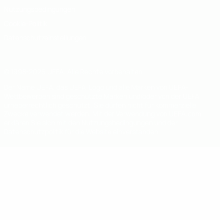
Nutzungsbedingungen
Cookie-Politik
Datenschutzeinstellungen
© 1998-2026 UEFA. Alle Rechte vorbehalten
Der Name UEFA, das UEFA-Logo und alle Marken von UEFA-
Wettbewerben sind geschützte Marken und/oder von der UEFA
urheberrechtlich geschützt. Sie dürfen nicht für kommerzielle
Zwecke verwendet werden. Mit der Verwendung von UEFA.com
erklären Sie sich mit den Nutzungsbedingungen und der
Datenschutzpolitik für die Website einverstanden.