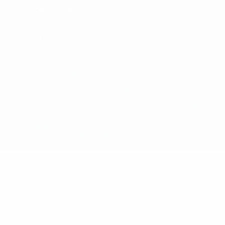
Nutzungsbedingungen
Cookie-Politik
Datenschutzeinstellungen
© 1998-2026 UEFA. Alle Rechte vorbehalten
Der Name UEFA, das UEFA-Logo und alle Marken von UEFA-
Wettbewerben sind geschützte Marken und/oder von der UEFA
urheberrechtlich geschützt. Sie dürfen nicht für kommerzielle
Zwecke verwendet werden. Mit der Verwendung von UEFA.com
erklären Sie sich mit den Nutzungsbedingungen und der
Datenschutzpolitik für die Website einverstanden.