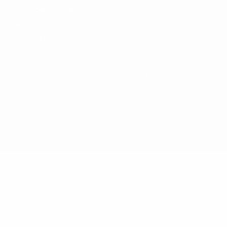
Nutzungsbedingungen
Cookie-Politik
Datenschutzeinstellungen
© 1998-2026 UEFA. Alle Rechte vorbehalten
Der Name UEFA, das UEFA-Logo und alle Marken von UEFA-
Wettbewerben sind geschützte Marken und/oder von der UEFA
urheberrechtlich geschützt. Sie dürfen nicht für kommerzielle
Zwecke verwendet werden. Mit der Verwendung von UEFA.com
erklären Sie sich mit den Nutzungsbedingungen und der
Datenschutzpolitik für die Website einverstanden.