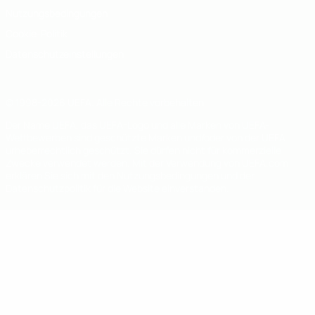
Nutzungsbedingungen
Cookie-Politik
Datenschutzeinstellungen
© 1998-2026 UEFA. Alle Rechte vorbehalten
Der Name UEFA, das UEFA-Logo und alle Marken von UEFA-
Wettbewerben sind geschützte Marken und/oder von der UEFA
urheberrechtlich geschützt. Sie dürfen nicht für kommerzielle
Zwecke verwendet werden. Mit der Verwendung von UEFA.com
erklären Sie sich mit den Nutzungsbedingungen und der
Datenschutzpolitik für die Website einverstanden.