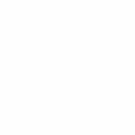
Nutzungsbedingungen
Cookie-Politik
Datenschutzeinstellungen
© 1998-2026 UEFA. Alle Rechte vorbehalten
Der Name UEFA, das UEFA-Logo und alle Marken von UEFA-
Wettbewerben sind geschützte Marken und/oder von der UEFA
urheberrechtlich geschützt. Sie dürfen nicht für kommerzielle
Zwecke verwendet werden. Mit der Verwendung von UEFA.com
erklären Sie sich mit den Nutzungsbedingungen und der
Datenschutzpolitik für die Website einverstanden.