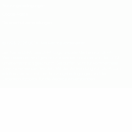
Nutzungsbedingungen
Cookie-Politik
Datenschutzeinstellungen
© 1998-2026 UEFA. Alle Rechte vorbehalten
Der Name UEFA, das UEFA-Logo und alle Marken von UEFA-
Wettbewerben sind geschützte Marken und/oder von der UEFA
urheberrechtlich geschützt. Sie dürfen nicht für kommerzielle
Zwecke verwendet werden. Mit der Verwendung von UEFA.com
erklären Sie sich mit den Nutzungsbedingungen und der
Datenschutzpolitik für die Website einverstanden.