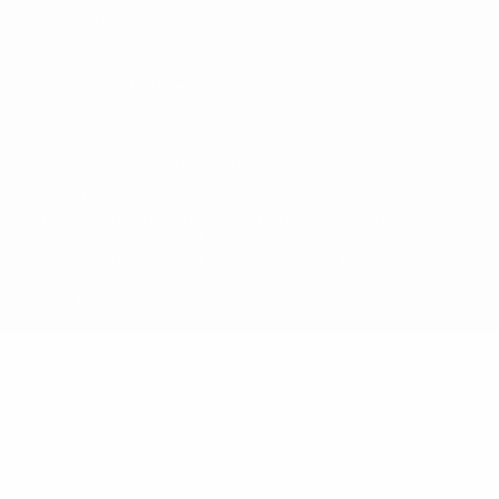
Nutzungsbedingungen
Cookie-Politik
Datenschutzeinstellungen
© 1998-2026 UEFA. Alle Rechte vorbehalten
Der Name UEFA, das UEFA-Logo und alle Marken von UEFA-
Wettbewerben sind geschützte Marken und/oder von der UEFA
urheberrechtlich geschützt. Sie dürfen nicht für kommerzielle
Zwecke verwendet werden. Mit der Verwendung von UEFA.com
erklären Sie sich mit den Nutzungsbedingungen und der
Datenschutzpolitik für die Website einverstanden.