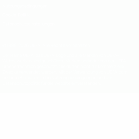
Nutzungsbedingungen
Cookie-Politik
Datenschutzeinstellungen
© 1998-2026 UEFA. Alle Rechte vorbehalten
Der Name UEFA, das UEFA-Logo und alle Marken von UEFA-
Wettbewerben sind geschützte Marken und/oder von der UEFA
urheberrechtlich geschützt. Sie dürfen nicht für kommerzielle
Zwecke verwendet werden. Mit der Verwendung von UEFA.com
erklären Sie sich mit den Nutzungsbedingungen und der
Datenschutzpolitik für die Website einverstanden.